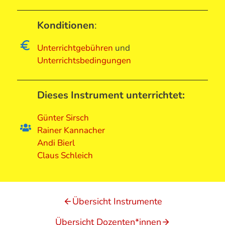
Konditionen
:
Unterrichtgebühren
und
Unterrichtsbedingungen
Dieses Instrument unterrichtet:
Günter Sirsch
Rainer Kannacher
Andi Bierl
Claus Schleich
Übersicht Instrumente
Übersicht Dozenten*innen