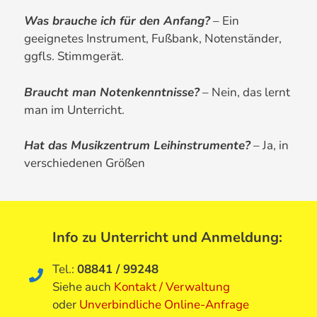
Was brauche ich für den Anfang?
– Ein
geeignetes Instrument, Fußbank, Notenständer,
ggfls. Stimmgerät.
Braucht man Notenkenntnisse?
– Nein, das lernt
man im Unterricht.
Hat das Musikzentrum Leihinstrumente?
– Ja, in
verschiedenen Größen
Info zu Unterricht und Anmeldung
:
Tel.:
08841 / 99248
Siehe auch
Kontakt / Verwaltung
oder
Unverbindliche Online-Anfrage