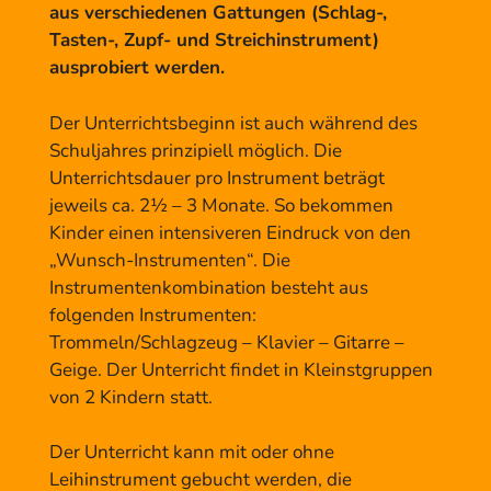
aus verschiedenen Gattungen (Schlag-,
Tasten-, Zupf- und Streichinstrument)
ausprobiert werden.
Der Unterrichtsbeginn ist auch während des
Schuljahres prinzipiell möglich. Die
Unterrichtsdauer pro Instrument beträgt
jeweils ca. 2½ – 3 Monate. So bekommen
Kinder einen intensiveren Eindruck von den
„Wunsch-Instrumenten“. Die
Instrumentenkombination besteht aus
folgenden Instrumenten:
Trommeln/Schlagzeug – Klavier – Gitarre –
Geige. Der Unterricht findet in Kleinstgruppen
von 2 Kindern statt.
Der Unterricht kann mit oder ohne
Leihinstrument gebucht werden, die