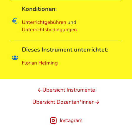
Konditionen
:
Unterrichtgebühren
und
Unterrichtsbedingungen
Dieses Instrument unterrichtet:
Florian Helming
Übersicht Instrumente
Übersicht Dozenten*innen
Instagram